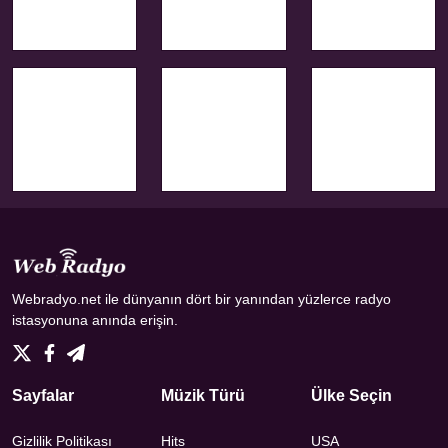
Webradyo.net ile dünyanın dört bir yanından yüzlerce radyo
istasyonuna anında erişin.
Sayfalar
Müzik Türü
Ülke Seçin
Gizlilik Politikası
Hits
USA