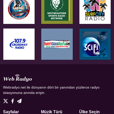
Webradyo.net ile dünyanın dört bir yanından yüzlerce radyo
istasyonuna anında erişin.
Sayfalar
Müzik Türü
Ülke Seçin