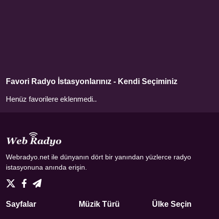
Favori Radyo İstasyonlarınız - Kendi Seçiminiz
Henüz favorilere eklenmedi..
Webradyo.net ile dünyanın dört bir yanından yüzlerce radyo
istasyonuna anında erişin.
Sayfalar
Müzik Türü
Ülke Seçin