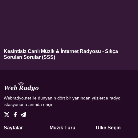
Kesintisiz Canlı Müzik & İnternet Radyosu - Sıkça
Sorulan Sorular (SSS)
Webradyo.net ile dünyanın dört bir yanından yüzlerce radyo
istasyonuna anında erişin.
Sayfalar
Müzik Türü
Ülke Seçin