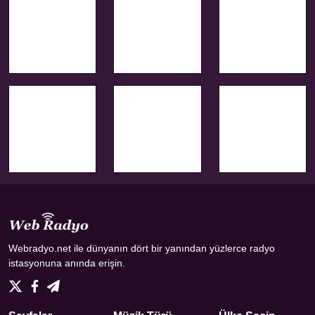
Webradyo.net ile dünyanın dört bir yanından yüzlerce radyo
istasyonuna anında erişin.