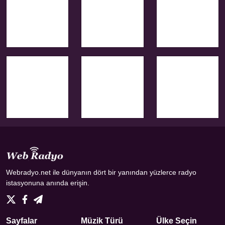
Webradyo.net ile dünyanın dört bir yanından yüzlerce radyo
istasyonuna anında erişin.
Sayfalar
Müzik Türü
Ülke Seçin