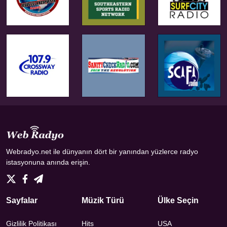
Webradyo.net ile dünyanın dört bir yanından yüzlerce radyo
istasyonuna anında erişin.
Sayfalar
Müzik Türü
Ülke Seçin
Gizlilik Politikası
Hits
USA