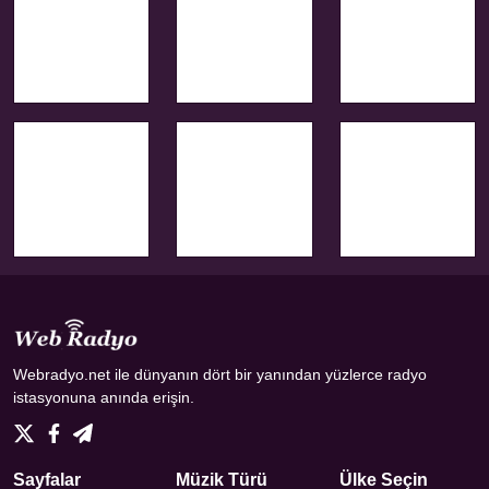
Webradyo.net ile dünyanın dört bir yanından yüzlerce radyo
istasyonuna anında erişin.
Sayfalar
Müzik Türü
Ülke Seçin