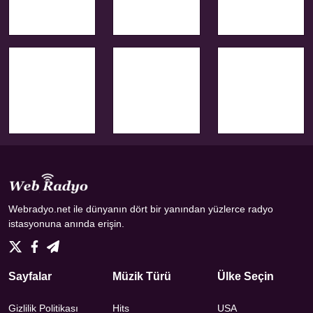
Webradyo.net ile dünyanın dört bir yanından yüzlerce radyo
istasyonuna anında erişin.
Sayfalar
Müzik Türü
Ülke Seçin
Gizlilik Politikası
Hits
USA