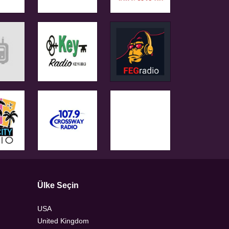
Ülke Seçin
USA
United Kingdom