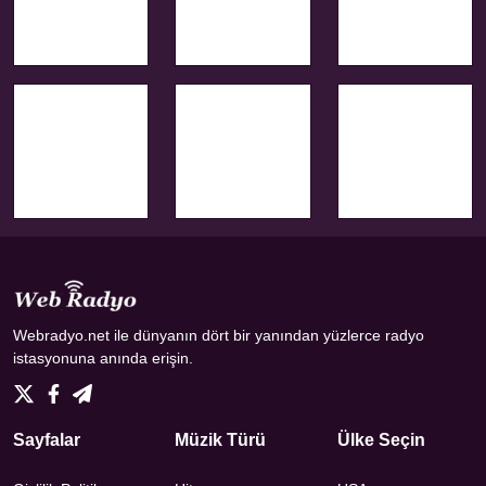
Webradyo.net ile dünyanın dört bir yanından yüzlerce radyo
istasyonuna anında erişin.
Sayfalar
Müzik Türü
Ülke Seçin