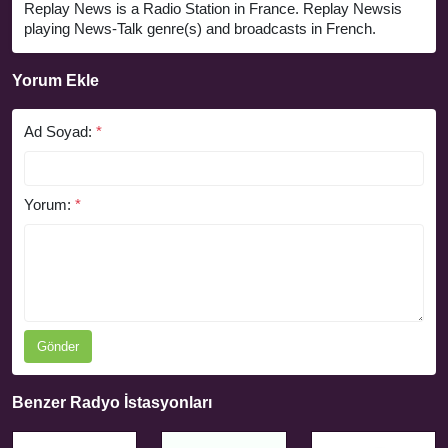
Replay News is a Radio Station in France. Replay Newsis
playing News-Talk genre(s) and broadcasts in French.
Yorum Ekle
Ad Soyad:
*
Yorum:
*
Gönder
Benzer Radyo İstasyonları