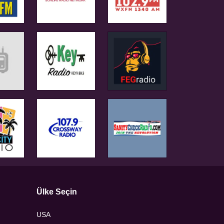
Ülke Seçin
USA