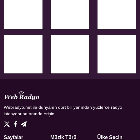
Webradyo.net ile dünyanın dört bir yanından yüzlerce radyo
istasyonuna anında erişin.
Sayfalar
Müzik Türü
Ülke Seçin