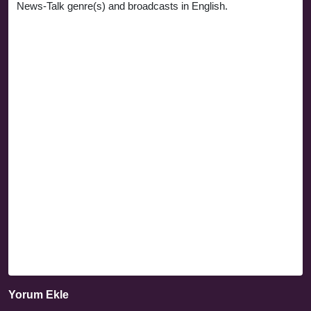
News-Talk genre(s) and broadcasts in English.
Yorum Ekle