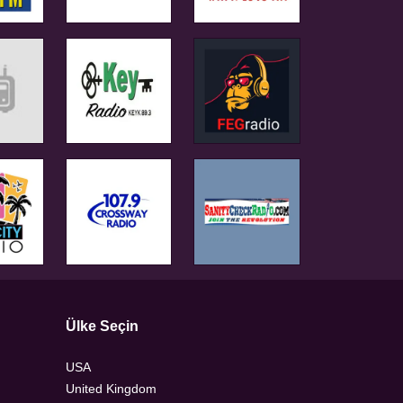
Ülke Seçin
USA
United Kingdom