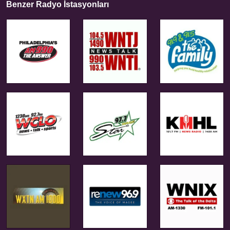
Benzer Radyo İstasyonları