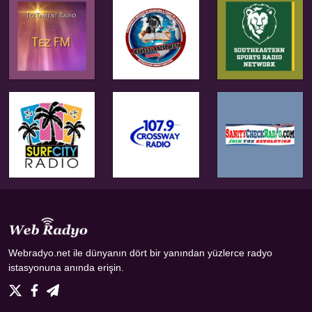
Webradyo.net ile dünyanın dört bir yanından yüzlerce radyo
istasyonuna anında erişin.