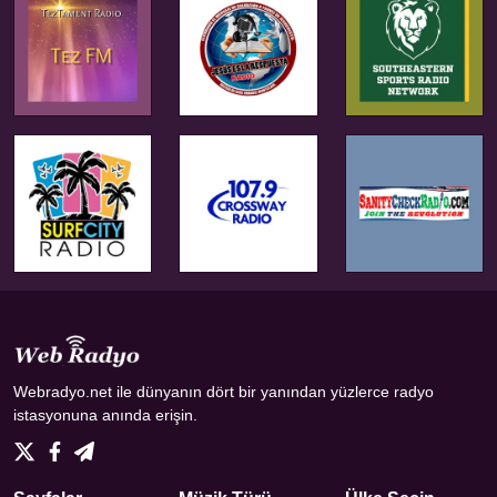
Webradyo.net ile dünyanın dört bir yanından yüzlerce radyo
istasyonuna anında erişin.