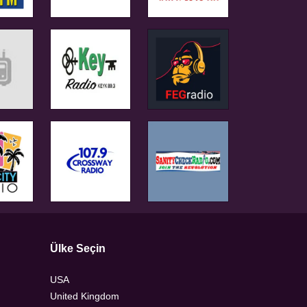
Ülke Seçin
USA
United Kingdom