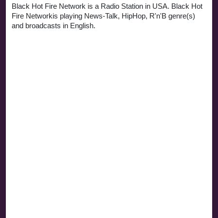
Black Hot Fire Network is a Radio Station in USA. Black Hot
Fire Networkis playing News-Talk, HipHop, R'n'B genre(s)
and broadcasts in English.