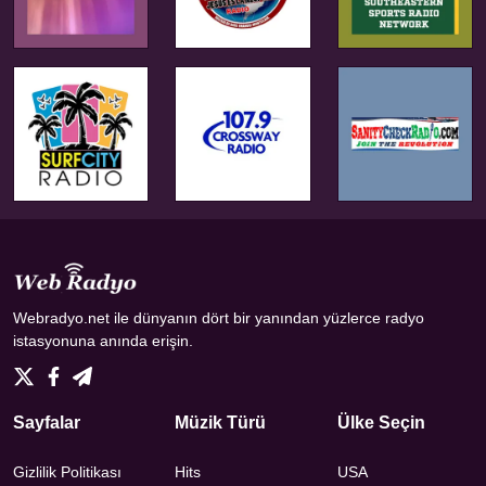
Webradyo.net ile dünyanın dört bir yanından yüzlerce radyo
istasyonuna anında erişin.
Sayfalar
Müzik Türü
Ülke Seçin
Gizlilik Politikası
Hits
USA