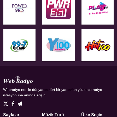
Webradyo.net ile dünyanın dört bir yanından yüzlerce radyo
istasyonuna anında erişin.
Sayfalar
Müzik Türü
Ülke Seçin