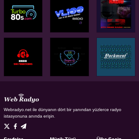
Webradyo.net ile dünyanın dört bir yanından yüzlerce radyo
istasyonuna anında erişin.