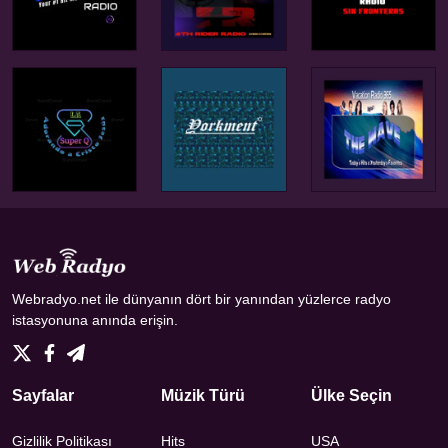
Webradyo.net ile dünyanın dört bir yanından yüzlerce radyo
istasyonuna anında erişin.
Sayfalar
Müzik Türü
Ülke Seçin
Gizlilik Politikası
Hits
USA