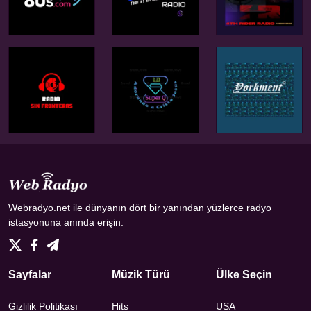
Webradyo.net ile dünyanın dört bir yanından yüzlerce radyo
istasyonuna anında erişin.
Sayfalar
Müzik Türü
Ülke Seçin
Gizlilik Politikası
Hits
USA