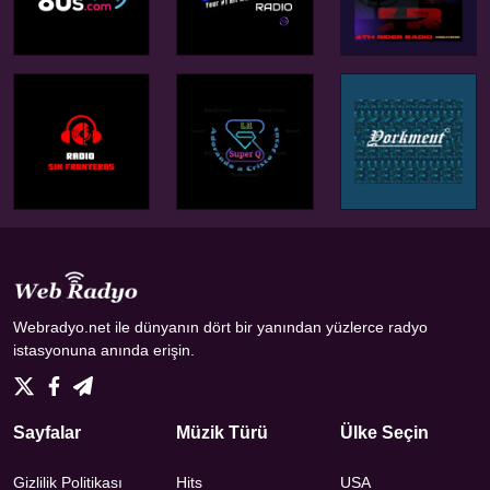
Webradyo.net ile dünyanın dört bir yanından yüzlerce radyo
istasyonuna anında erişin.
Sayfalar
Müzik Türü
Ülke Seçin
Gizlilik Politikası
Hits
USA