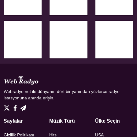
Webradyo.net ile dünyanın dört bir yanından yüzlerce radyo
istasyonuna anında erişin.
Sayfalar
Müzik Türü
Ülke Seçin
Gizlilik Politikası
Hits
USA