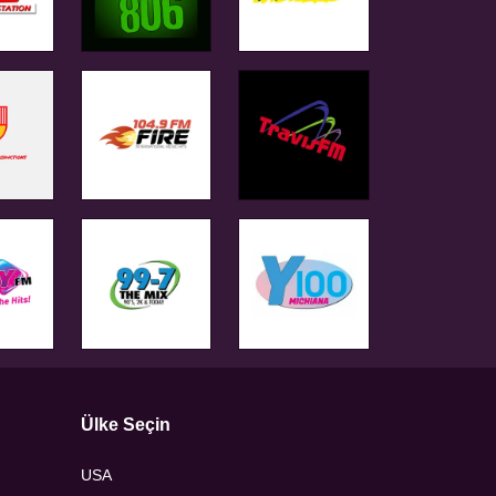
Ülke Seçin
USA