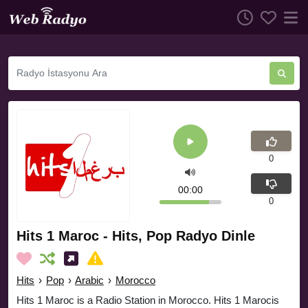
0
00:00
0
Hits 1 Maroc - Hits, Pop Radyo Dinle
Hits
›
Pop
›
Arabic
›
Morocco
Hits 1 Maroc is a Radio Station in Morocco. Hits 1 Marocis