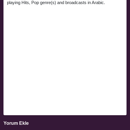
playing Hits, Pop genre(s) and broadcasts in Arabic.
Yorum Ekle