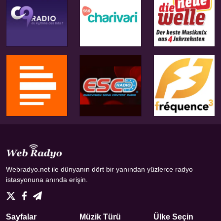
Webradyo.net ile dünyanın dört bir yanından yüzlerce radyo
istasyonuna anında erişin.
Sayfalar
Müzik Türü
Ülke Seçin