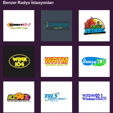
Benzer Radyo İstasyonları