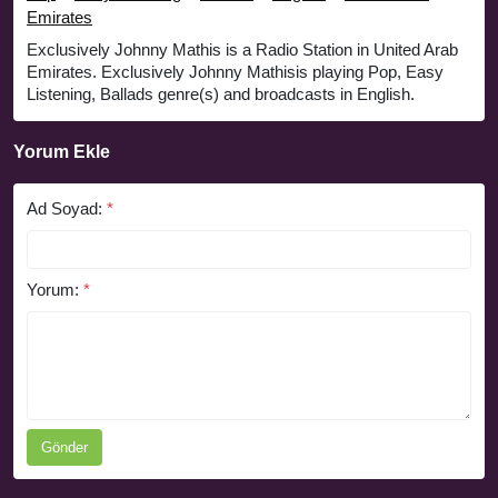
Emirates
Exclusively Johnny Mathis is a Radio Station in United Arab
Emirates. Exclusively Johnny Mathisis playing Pop, Easy
Listening, Ballads genre(s) and broadcasts in English.
Yorum Ekle
Ad Soyad:
*
Yorum:
*
Gönder