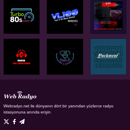
Webradyo.net ile dünyanın dört bir yanından yüzlerce radyo
istasyonuna anında erişin.