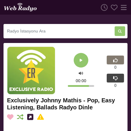
0
00:00
0
Exclusively Johnny Mathis - Pop, Easy
Listening, Ballads Radyo Dinle