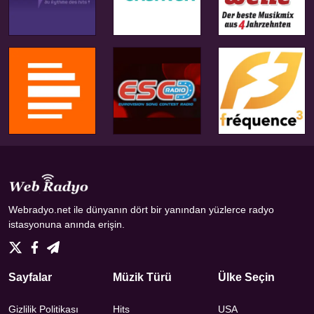
Webradyo.net ile dünyanın dört bir yanından yüzlerce radyo
istasyonuna anında erişin.
Sayfalar
Müzik Türü
Ülke Seçin
Gizlilik Politikası
Hits
USA