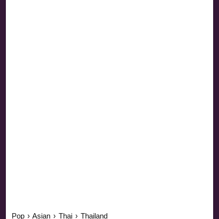
Pop
›
Asian
›
Thai
›
Thailand