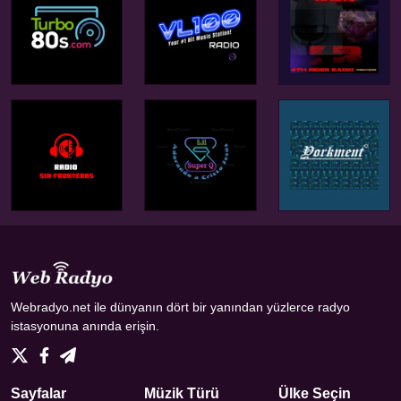
Webradyo.net ile dünyanın dört bir yanından yüzlerce radyo
istasyonuna anında erişin.
Sayfalar
Müzik Türü
Ülke Seçin