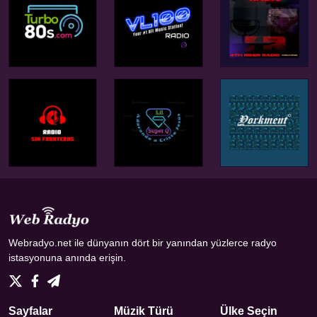
Webradyo.net ile dünyanın dört bir yanından yüzlerce radyo
istasyonuna anında erişin.
Sayfalar
Müzik Türü
Ülke Seçin