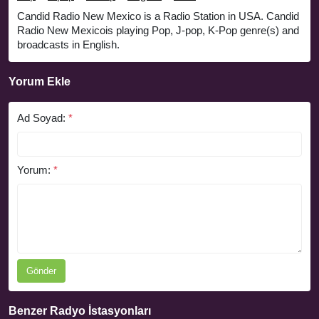
Candid Radio New Mexico is a Radio Station in USA. Candid
Radio New Mexicois playing Pop, J-pop, K-Pop genre(s) and
broadcasts in English.
Yorum Ekle
Ad Soyad:
*
Yorum:
*
Gönder
Benzer Radyo İstasyonları