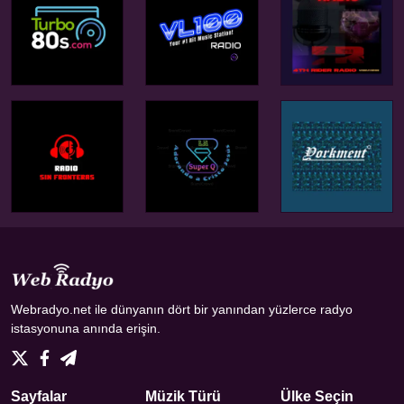
Webradyo.net ile dünyanın dört bir yanından yüzlerce radyo
istasyonuna anında erişin.
Sayfalar
Müzik Türü
Ülke Seçin