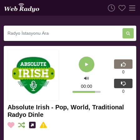
0
00:00
0
Absolute Irish - Pop, World, Traditional
Radyo Dinle