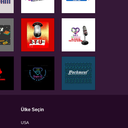
Ülke Seçin
USA