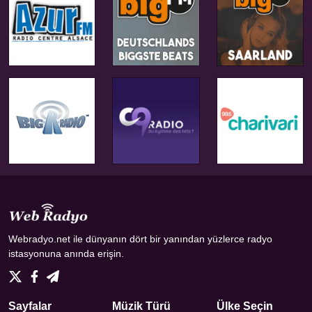
Webradyo.net ile dünyanın dört bir yanından yüzlerce radyo
istasyonuna anında erişin.
Sayfalar
Müzik Türü
Ülke Seçin