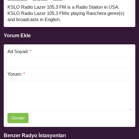
KSLO Radio Lazer 105.3 FM is a Radio Station in USA.
KSLO Radio Lazer 105.3 FMis playing Ranchera genre(s)
and broadcasts in English.
Yorum Ekle
Ad Soyad:
*
Yorum:
*
Gönder
Benzer Radyo İstasyonları