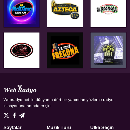
Webradyo.net ile dünyanın dört bir yanından yüzlerce radyo
istasyonuna anında erişin.
Sayfalar
Müzik Türü
Ülke Seçin