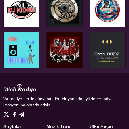
Webradyo.net ile dünyanın dört bir yanından yüzlerce radyo
istasyonuna anında erişin.
Sayfalar
Müzik Türü
Ülke Seçin