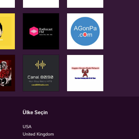
Ülke Seçin
USA
United Kingdom