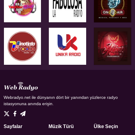
Webradyo.net ile dünyanın dört bir yanından yüzlerce radyo
istasyonuna anında erişin.
Sayfalar
Müzik Türü
Ülke Seçin