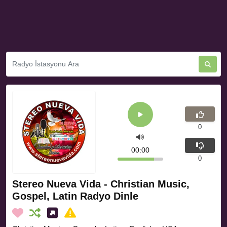
0
00:00
0
Stereo Nueva Vida - Christian Music,
Gospel, Latin Radyo Dinle