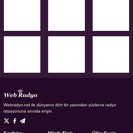
Webradyo.net ile dünyanın dört bir yanından yüzlerce radyo
istasyonuna anında erişin.