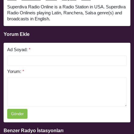
Superdiva Radio Online is a Radio Station in USA. Superdiva
Radio Onlineis playing Latin, Ranchera, Salsa genre(s) and
broadcasts in English.
Yorum Ekle
Ad Soyad:
*
Yorum:
*
Gönder
Benzer Radyo İstasyonları