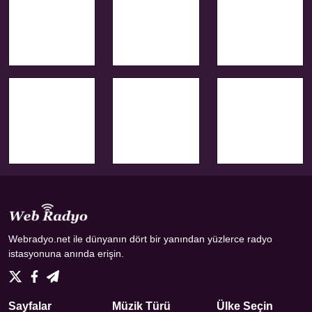
Webradyo.net ile dünyanın dört bir yanından yüzlerce radyo
istasyonuna anında erişin.
Sayfalar
Müzik Türü
Ülke Seçin