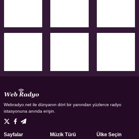
Webradyo.net ile dünyanın dört bir yanından yüzlerce radyo
istasyonuna anında erişin.
Sayfalar
Müzik Türü
Ülke Seçin