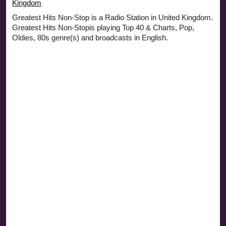
Kingdom
Greatest Hits Non-Stop is a Radio Station in United Kingdom.
Greatest Hits Non-Stopis playing Top 40 & Charts, Pop,
Oldies, 80s genre(s) and broadcasts in English.