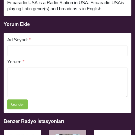
Ecuaradio USA is a Radio Station in USA. Ecuaradio USAis
playing Latin genre(s) and broadcasts in English.
Yorum Ekle
Ad Soyad:
*
Yorum:
*
Gönder
Benzer Radyo İstasyonları