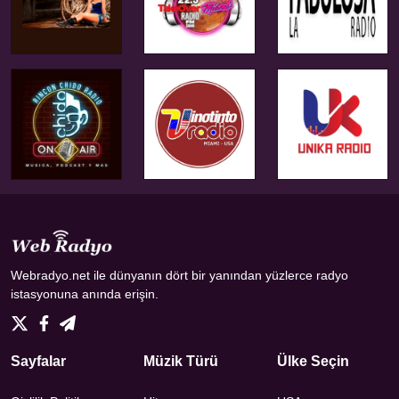
Webradyo.net ile dünyanın dört bir yanından yüzlerce radyo
istasyonuna anında erişin.
Sayfalar
Müzik Türü
Ülke Seçin