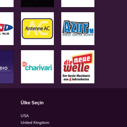
Ülke Seçin
USA
United Kingdom