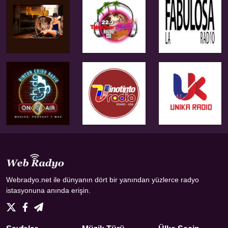
Webradyo.net ile dünyanın dört bir yanından yüzlerce radyo
istasyonuna anında erişin.