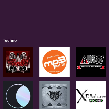
Techno