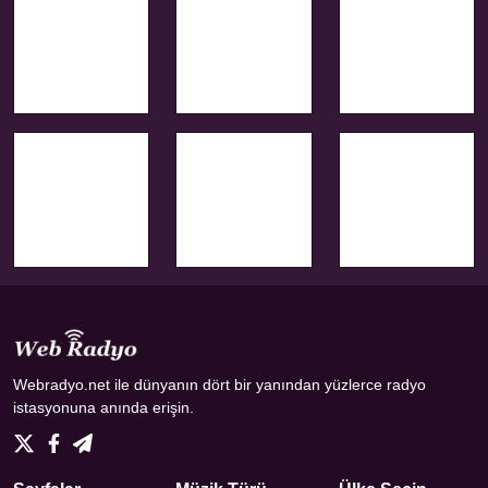
Webradyo.net ile dünyanın dört bir yanından yüzlerce radyo
istasyonuna anında erişin.