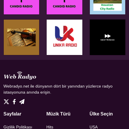
Webradyo.net ile dünyanın dört bir yanından yüzlerce radyo
istasyonuna anında erişin.
Sayfalar
Müzik Türü
Ülke Seçin
Gizlilik Politikası
Hits
USA