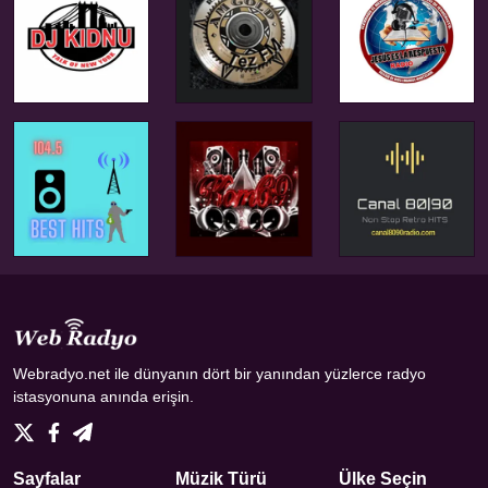
Webradyo.net ile dünyanın dört bir yanından yüzlerce radyo
istasyonuna anında erişin.
Sayfalar
Müzik Türü
Ülke Seçin