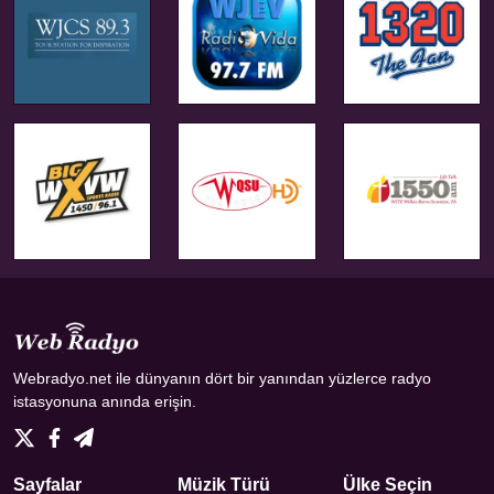
Webradyo.net ile dünyanın dört bir yanından yüzlerce radyo
istasyonuna anında erişin.
Sayfalar
Müzik Türü
Ülke Seçin